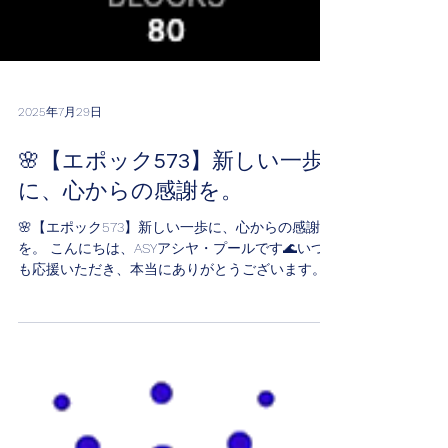
2025年7月29日
🌸【エポック573】新しい一歩
に、心からの感謝を。
🌸【エポック573】新しい一歩に、心からの感謝
を。 こんにちは、ASYアシヤ・プールです🌊いつ
も応援いただき、本当にありがとうございます。
本日より、 エポック573 がスタートしました。そ